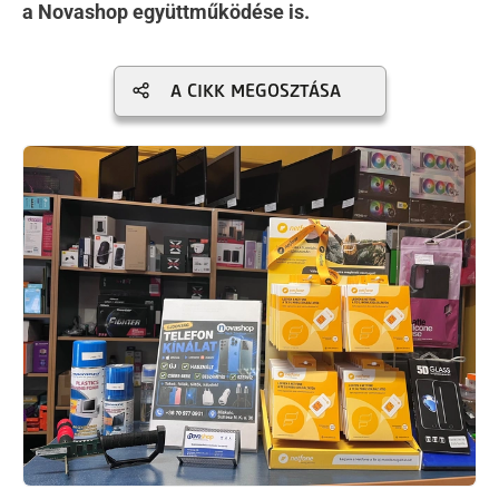
a Novashop együttműködése is.
A CIKK MEGOSZTÁSA
Kép