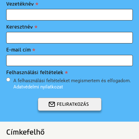
Vezetéknév
Keresztnév
E-mail cím
Felhasználási feltételek
A felhasználási feltételeket megismertem és elfogadom.
Adatvédelmi nyilatkozat
FELIRATKOZÁS
Címkefelhő