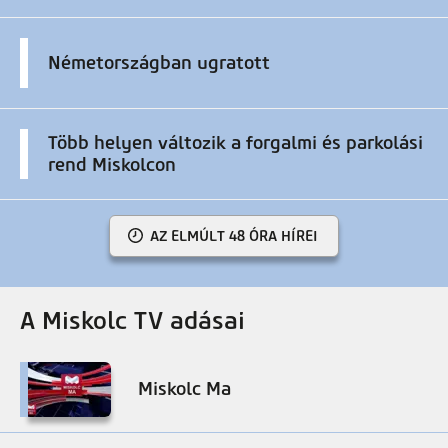
Németországban ugratott
Több helyen változik a forgalmi és parkolási
rend Miskolcon
AZ ELMÚLT 48 ÓRA HÍREI
A Miskolc TV adásai
Miskolc Ma