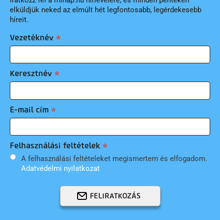
elküldjük neked az elmúlt hét legfontosabb, legérdekesebb
híreit.
Vezetéknév
Keresztnév
E-mail cím
Felhasználási feltételek
A felhasználási feltételeket megismertem és elfogadom.
Adatvédelmi nyilatkozat
FELIRATKOZÁS