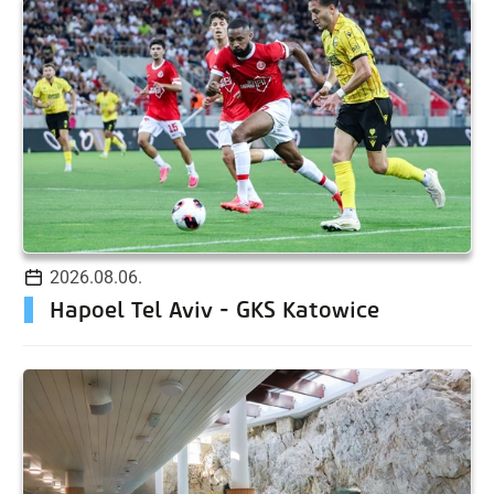
2026.08.06.
Hapoel Tel Aviv - GKS Katowice