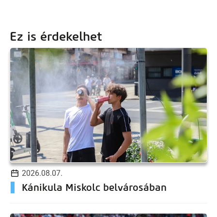
Ez is érdekelhet
2026.08.07.
Kánikula Miskolc belvárosában