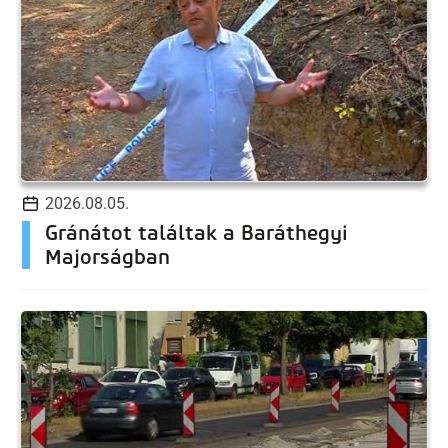
2026.08.05.
Gránátot találtak a Baráthegyi
Majorságban