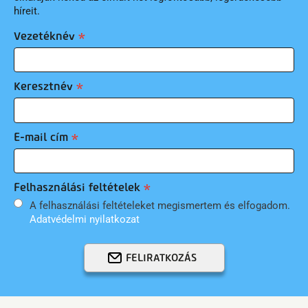
híreit.
Vezetéknév
Keresztnév
E-mail cím
Felhasználási feltételek
A felhasználási feltételeket megismertem és elfogadom.
Adatvédelmi nyilatkozat
FELIRATKOZÁS