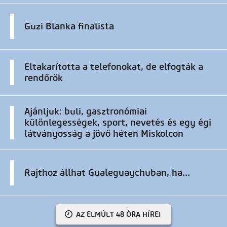
Guzi Blanka finalista
Eltakarította a telefonokat, de elfogták a
rendőrök
Ajánljuk: buli, gasztronómiai
különlegességek, sport, nevetés és egy égi
látványosság a jövő héten Miskolcon
Rajthoz állhat Gualeguaychuban, ha...
AZ ELMÚLT 48 ÓRA HÍREI