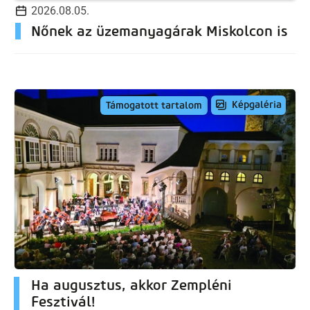
2026.08.05.
Nőnek az üzemanyagárak Miskolcon is
Képgaléria
Támogatott tartalom
Ha augusztus, akkor Zempléni
Fesztivál!