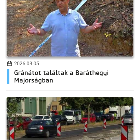
2026.08.05.
Gránátot találtak a Baráthegyi
Majorságban