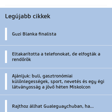
Legújabb cikkek
Guzi Blanka finalista
Eltakarította a telefonokat, de elfogták a
rendőrök
Ajánljuk: buli, gasztronómiai
különlegességek, sport, nevetés és egy égi
látványosság a jövő héten Miskolcon
Rajthoz állhat Gualeguaychuban, ha...