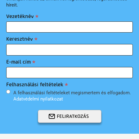
híreit.
Vezetéknév
Keresztnév
E-mail cím
Felhasználási feltételek
A felhasználási feltételeket megismertem és elfogadom.
Adatvédelmi nyilatkozat
FELIRATKOZÁS