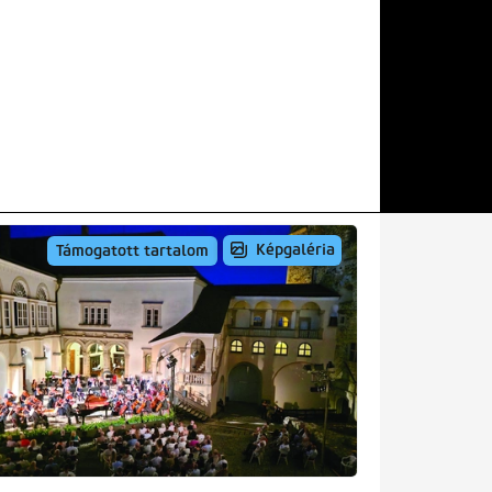
Képgaléria
Támogatott tartalom