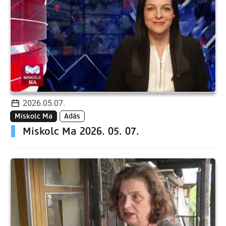
2026.05.07.
Miskolc Ma
Adás
Miskolc Ma 2026. 05. 07.