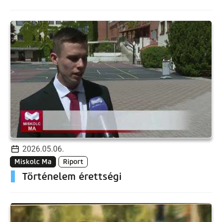
2026.05.06.
Miskolc Ma
Riport
Történelem érettségi