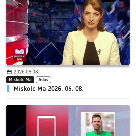
2026.05.08.
Miskolc Ma
Adás
Miskolc Ma 2026. 05. 08.