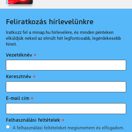
Feliratkozás hírlevelünkre
Iratkozz fel a minap.hu hírlevelére, és minden pénteken
elküldjük neked az elmúlt hét legfontosabb, legérdekesebb
híreit.
Vezetéknév
Keresztnév
E-mail cím
Felhasználási feltételek
A felhasználási feltételeket megismertem és elfogadom.