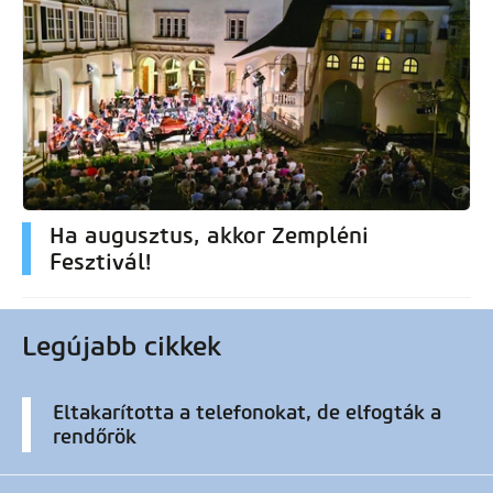
Ha augusztus, akkor Zempléni
Fesztivál!
Legújabb cikkek
Eltakarította a telefonokat, de elfogták a
rendőrök